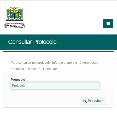
Consultar Protocolo
Para consultar um protocolo, informe o ano e o número desse
protocolo e clique em "Consultar".
Protocolo
Pesquisar