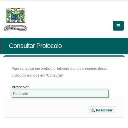
Consultar Protocolo
Para consultar um protocolo, informe o ano e o número desse
protocolo e clique em "Consultar".
Protocolo
Pesquisar