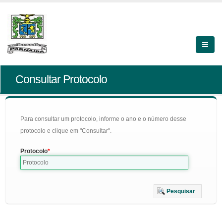
Consultar Protocolo
Para consultar um protocolo, informe o ano e o número desse
protocolo e clique em "Consultar".
Protocolo
Pesquisar