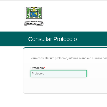
Consultar Protocolo
Para consultar um protocolo, informe o ano e o número des
Protocolo