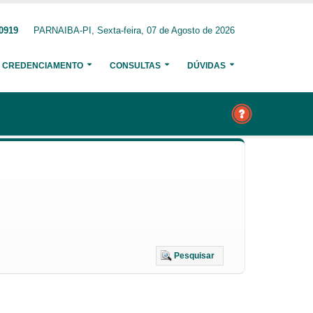
-0919
PARNAIBA-PI, Sexta-feira, 07 de Agosto de 2026
CREDENCIAMENTO
CONSULTAS
DÚVIDAS
Pesquisar