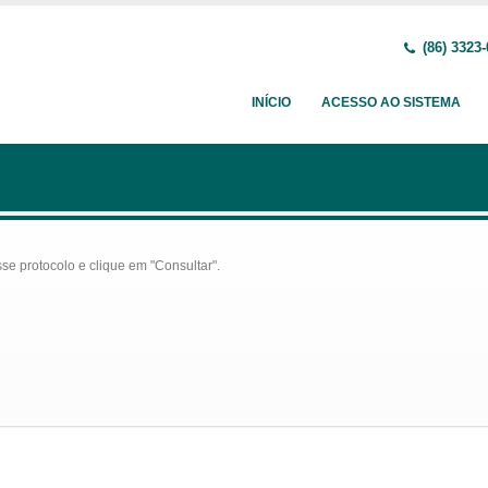
(86) 3323
INÍCIO
ACESSO AO SISTEMA
se protocolo e clique em "Consultar".