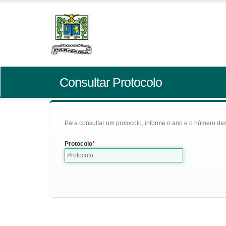
Consultar Protocolo
Para consultar um protocolo, informe o ano e o número des
Protocolo