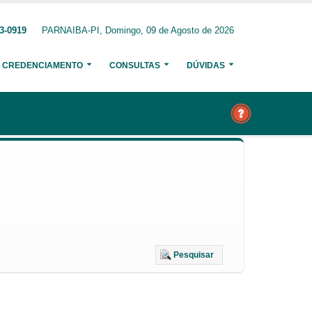
3-0919
PARNAIBA-PI, Domingo, 09 de Agosto de 2026
CREDENCIAMENTO
CONSULTAS
DÚVIDAS
Pesquisar