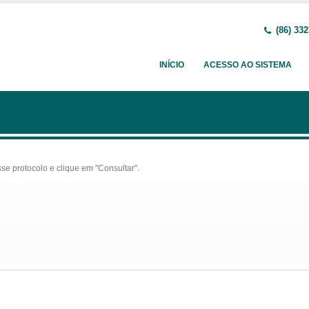
(86) 332
INÍCIO
ACESSO AO SISTEMA
se protocolo e clique em "Consultar".