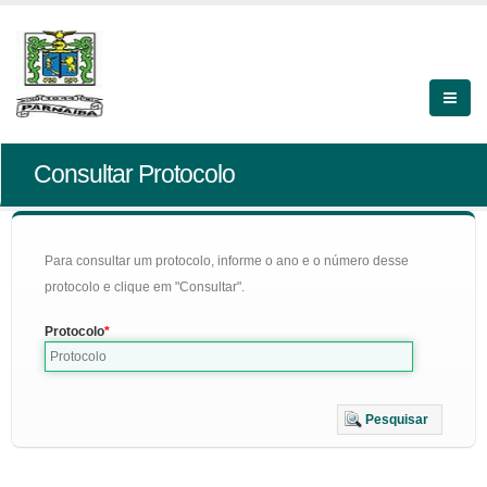
Consultar Protocolo
Para consultar um protocolo, informe o ano e o número desse
protocolo e clique em "Consultar".
Protocolo
Pesquisar