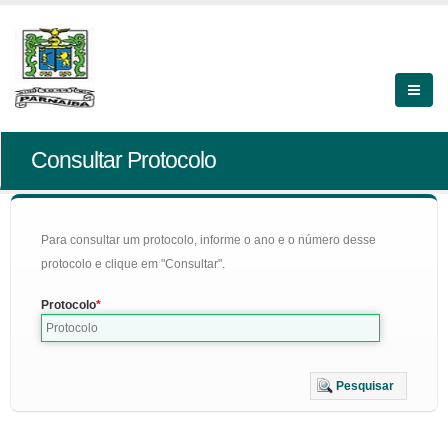
Consultar Protocolo
Para consultar um protocolo, informe o ano e o número desse
protocolo e clique em "Consultar".
Protocolo
Pesquisar