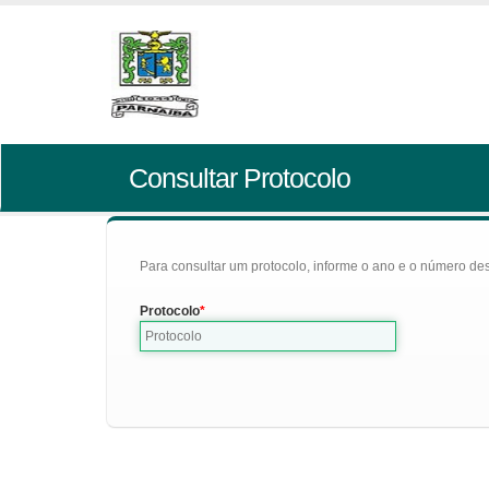
Consultar Protocolo
Para consultar um protocolo, informe o ano e o número des
Protocolo