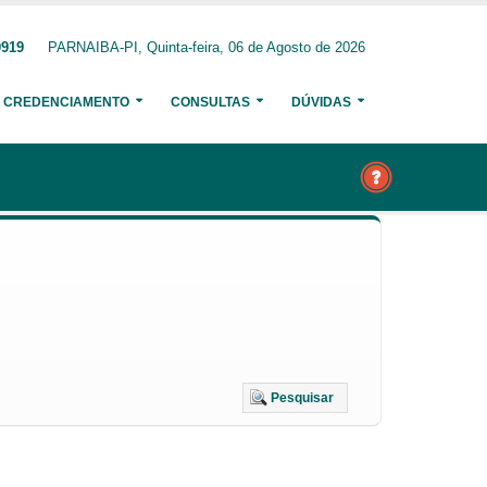
0919
PARNAIBA-PI, Quinta-feira, 06 de Agosto de 2026
CREDENCIAMENTO
CONSULTAS
DÚVIDAS
Pesquisar