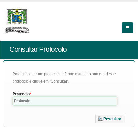
Consultar Protocolo
Para consultar um protocolo, informe o ano e o número desse
protocolo e clique em "Consultar".
Protocolo
Pesquisar