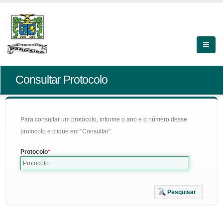
Consultar Protocolo
Para consultar um protocolo, informe o ano e o número desse
protocolo e clique em "Consultar".
Protocolo
Pesquisar