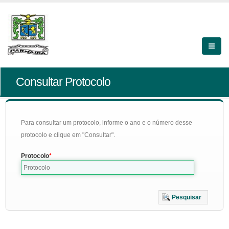
Consultar Protocolo
Para consultar um protocolo, informe o ano e o número desse
protocolo e clique em "Consultar".
Protocolo
Pesquisar