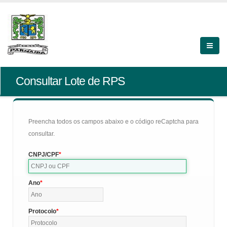
Consultar Lote de RPS
Preencha todos os campos abaixo e o código reCaptcha para
consultar.
CNPJ/CPF
Ano
Protocolo