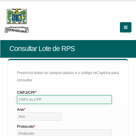
Consultar Lote de RPS
Preencha todos os campos abaixo e o código reCaptcha para
consultar.
CNPJ/CPF
Ano
Protocolo