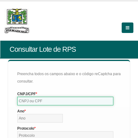
Consultar Lote de RPS
Preencha todos os campos abaixo e o código reCaptcha para
consultar.
CNPJ/CPF
Ano
Protocolo