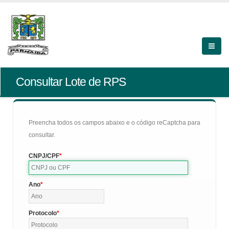
Consultar Lote de RPS
Preencha todos os campos abaixo e o código reCaptcha para
consultar.
CNPJ/CPF
Ano
Protocolo