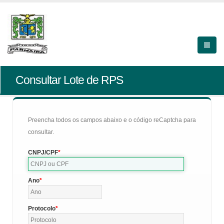
Consultar Lote de RPS
Preencha todos os campos abaixo e o código reCaptcha para
consultar.
CNPJ/CPF
Ano
Protocolo