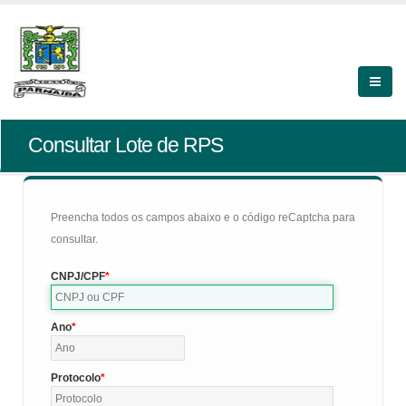
Consultar Lote de RPS
Preencha todos os campos abaixo e o código reCaptcha para
consultar.
CNPJ/CPF
Ano
Protocolo