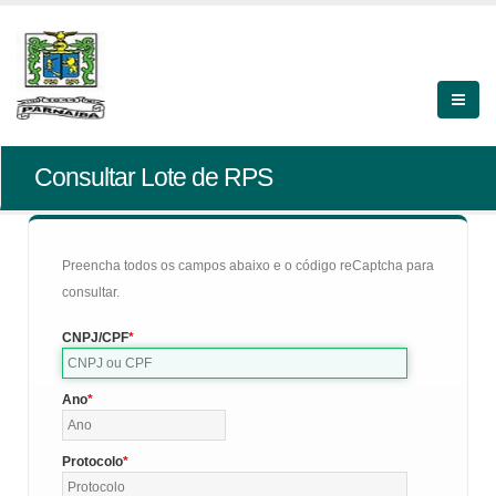
Consultar Lote de RPS
Preencha todos os campos abaixo e o código reCaptcha para
consultar.
CNPJ/CPF
Ano
Protocolo