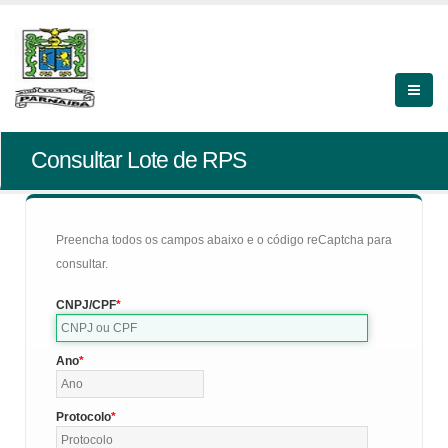
Consultar Lote de RPS
Preencha todos os campos abaixo e o código reCaptcha para
consultar.
CNPJ/CPF
Ano
Protocolo