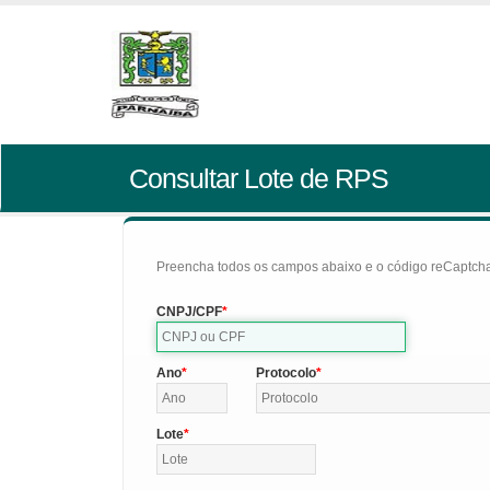
Consultar Lote de RPS
Preencha todos os campos abaixo e o código reCaptcha 
CNPJ/CPF
Ano
Protocolo
Lote