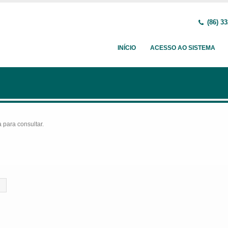
(86) 33
INÍCIO
ACESSO AO SISTEMA
para consultar.