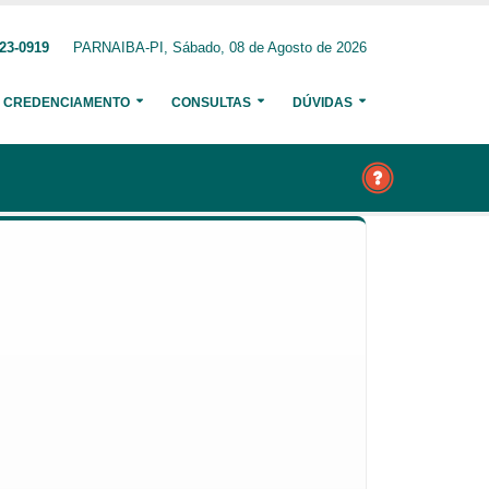
23-0919
PARNAIBA-PI, Sábado, 08 de Agosto de 2026
CREDENCIAMENTO
CONSULTAS
DÚVIDAS