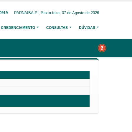
-0919
PARNAIBA-PI, Sexta-feira, 07 de Agosto de 2026
CREDENCIAMENTO
CONSULTAS
DÚVIDAS