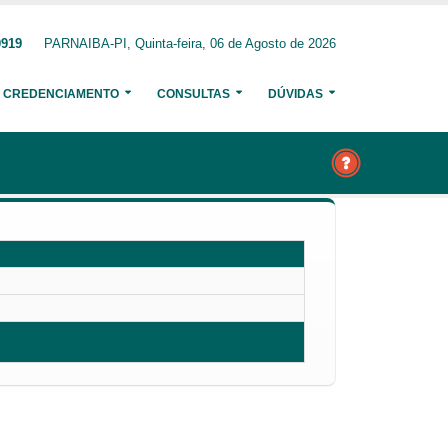
0919
PARNAIBA-PI, Quinta-feira, 06 de Agosto de 2026
CREDENCIAMENTO
CONSULTAS
DÚVIDAS