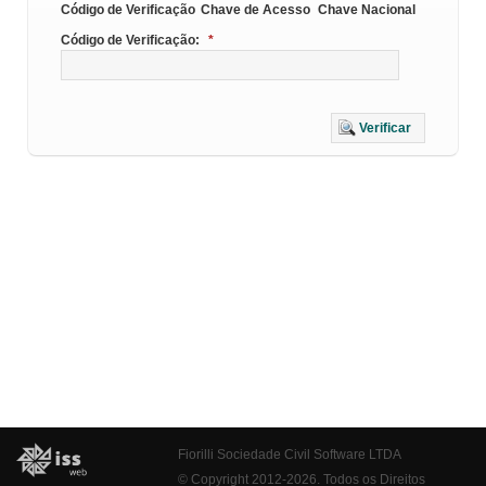
Código de Verificação
Chave de Acesso
Chave Nacional
Código de Verificação:
*
Verificar
Fiorilli Sociedade Civil Software LTDA
© Copyright 2012-2026. Todos os Direitos