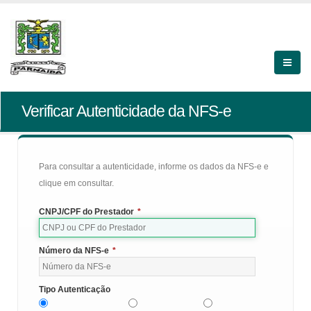
Verificar Autenticidade da NFS-e
Para consultar a autenticidade, informe os dados da NFS-e e
clique em consultar.
CNPJ/CPF do Prestador
*
Número da NFS-e
*
Tipo Autenticação