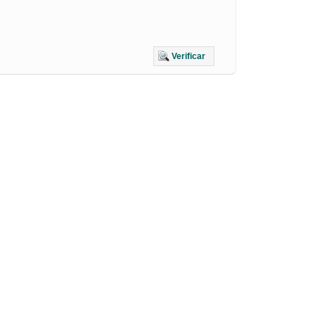
Verificar