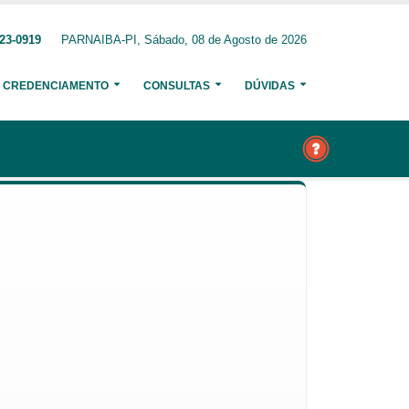
23-0919
PARNAIBA-PI, Sábado, 08 de Agosto de 2026
CREDENCIAMENTO
CONSULTAS
DÚVIDAS