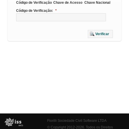
Código de Verificação
Chave de Acesso
Chave Nacional
Código de Verificação:
*
Verificar
Fiorilli Sociedade Civil Software LTDA
© Copyright 2012-2026. Todos os Direitos