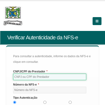
Verificar Autenticidade da NFS-e
Para consultar a autenticidade, informe os dados da NFS-e e
clique em consultar.
CNPJ/CPF do Prestador
*
Número da NFS-e
*
Tipo Autenticação