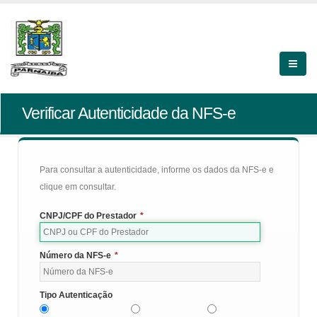
Verificar Autenticidade da NFS-e
Para consultar a autenticidade, informe os dados da NFS-e e
clique em consultar.
CNPJ/CPF do Prestador
*
Número da NFS-e
*
Tipo Autenticação