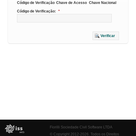
Código de Verificação
Chave de Acesso
Chave Nacional
Código de Verificação:
*
Verificar
Fiorilli Sociedade Civil Software LTDA
© Copyright 2012-2026. Todos os Direitos