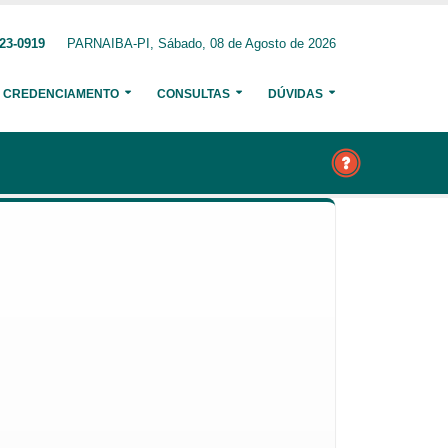
23-0919
PARNAIBA-PI, Sábado, 08 de Agosto de 2026
CREDENCIAMENTO
CONSULTAS
DÚVIDAS