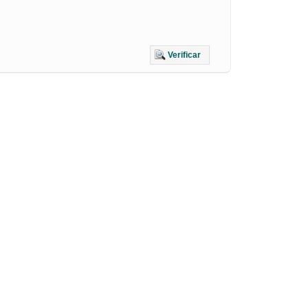
Verificar