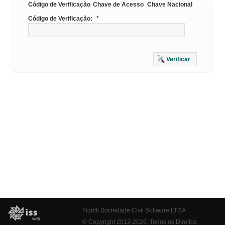
Código de Verificação
Chave de Acesso
Chave Nacional
Código de Verificação:
*
Verificar
Fiorilli Sociedade Civil Software LTDA
© Copyright 2012-2026. Todos os Direitos