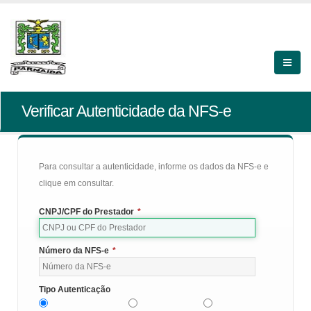
Verificar Autenticidade da NFS-e
Para consultar a autenticidade, informe os dados da NFS-e e
clique em consultar.
CNPJ/CPF do Prestador
*
Número da NFS-e
*
Tipo Autenticação