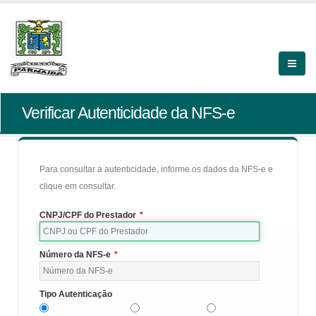
Verificar Autenticidade da NFS-e
Para consultar a autenticidade, informe os dados da NFS-e e
clique em consultar.
CNPJ/CPF do Prestador
*
Número da NFS-e
*
Tipo Autenticação