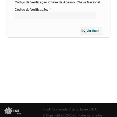
Código de Verificação
Chave de Acesso
Chave Nacional
Código de Verificação:
*
Verificar
Fiorilli Sociedade Civil Software LTDA
© Copyright 2012-2026. Todos os Direitos