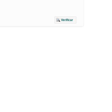
Verificar