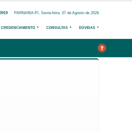
-0919
PARNAIBA-PI, Sexta-feira, 07 de Agosto de 2026
CREDENCIAMENTO
CONSULTAS
DÚVIDAS