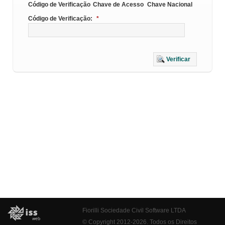
Código de Verificação
Chave de Acesso
Chave Nacional
Código de Verificação:
*
Verificar
Fiorilli Sociedade Civil Software LTDA
© Copyright 2012-2026. Todos os Direitos