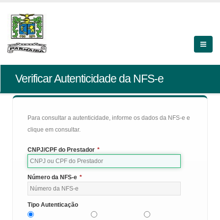
Verificar Autenticidade da NFS-e
Para consultar a autenticidade, informe os dados da NFS-e e
clique em consultar.
CNPJ/CPF do Prestador
*
Número da NFS-e
*
Tipo Autenticação