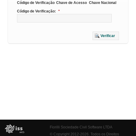
Código de Verificação
Chave de Acesso
Chave Nacional
Código de Verificação:
*
Verificar
Fiorilli Sociedade Civil Software LTDA
© Copyright 2012-2026. Todos os Direitos