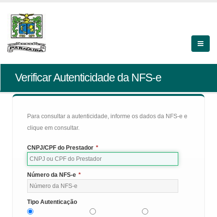
Verificar Autenticidade da NFS-e
Para consultar a autenticidade, informe os dados da NFS-e e
clique em consultar.
CNPJ/CPF do Prestador
*
Número da NFS-e
*
Tipo Autenticação