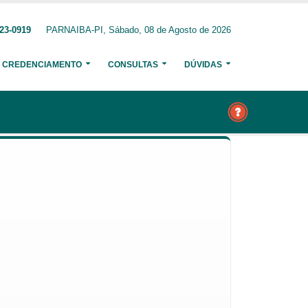
23-0919
PARNAIBA-PI, Sábado, 08 de Agosto de 2026
CREDENCIAMENTO
CONSULTAS
DÚVIDAS