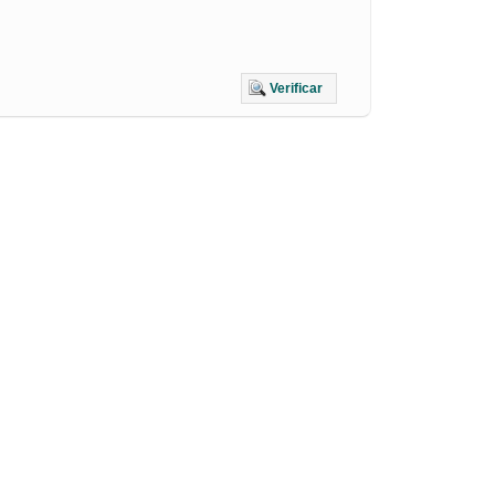
Verificar