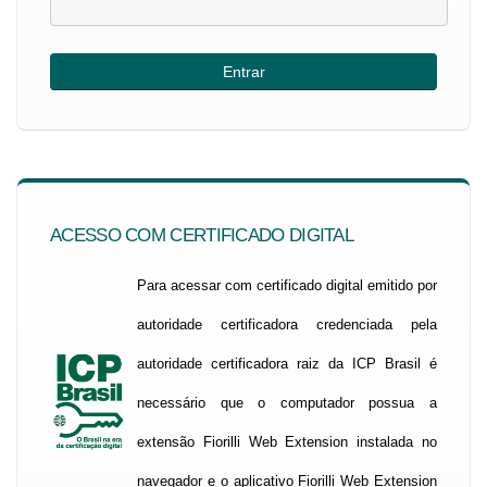
ACESSO COM CERTIFICADO DIGITAL
Para acessar com certificado digital emitido por
autoridade certificadora credenciada pela
autoridade certificadora raiz da ICP Brasil é
necessário que o computador possua a
extensão Fiorilli Web Extension instalada no
navegador e o aplicativo Fiorilli Web Extension