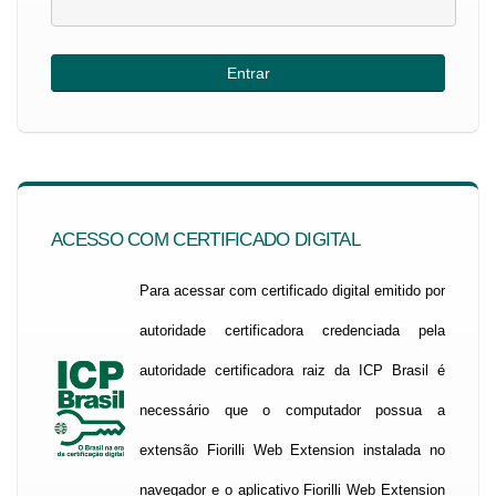
ACESSO COM CERTIFICADO DIGITAL
Para acessar com certificado digital emitido por
autoridade certificadora credenciada pela
autoridade certificadora raiz da ICP Brasil é
necessário que o computador possua a
extensão Fiorilli Web Extension instalada no
navegador e o aplicativo Fiorilli Web Extension