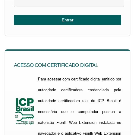
ACESSO COM CERTIFICADO DIGITAL
Para acessar com certificado digital emitido por
autoridade certificadora credenciada pela
autoridade certificadora raiz da ICP Brasil é
necessário que o computador possua a
extensão Fiorilli Web Extension instalada no
navegador e o aplicativo Fiorilli Web Extension