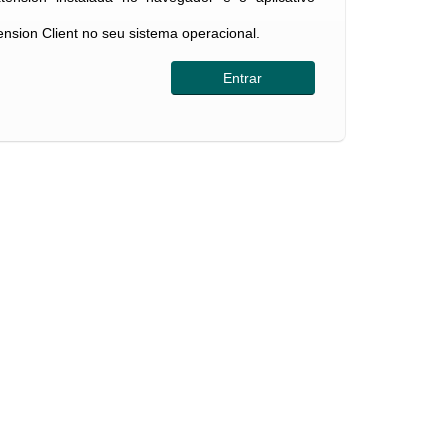
tension Client no seu sistema operacional.