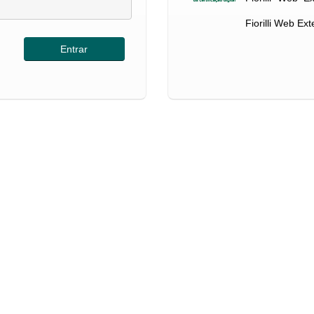
Fiorilli Web Ex