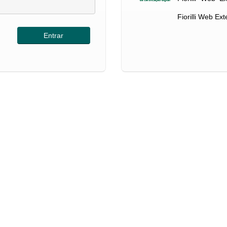
Fiorilli Web Ex