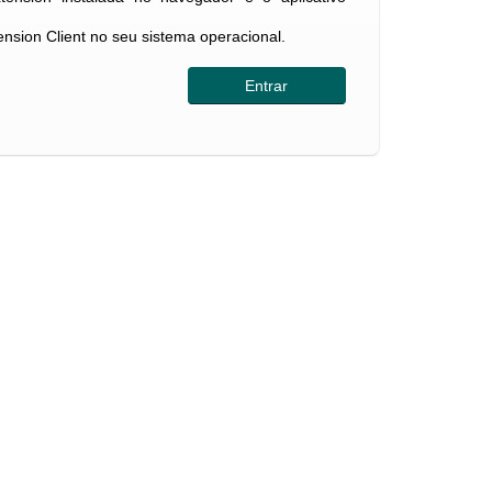
tension Client no seu sistema operacional.