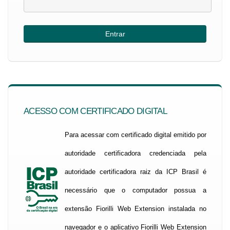
ACESSO COM CERTIFICADO DIGITAL
Para acessar com certificado digital emitido por
autoridade certificadora credenciada pela
autoridade certificadora raiz da ICP Brasil é
necessário que o computador possua a
extensão Fiorilli Web Extension instalada no
navegador e o aplicativo Fiorilli Web Extension