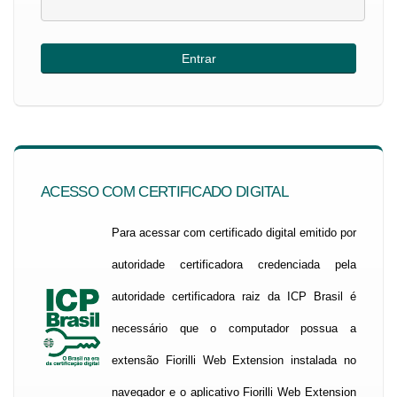
ACESSO COM CERTIFICADO DIGITAL
Para acessar com certificado digital emitido por
autoridade certificadora credenciada pela
autoridade certificadora raiz da ICP Brasil é
necessário que o computador possua a
extensão Fiorilli Web Extension instalada no
navegador e o aplicativo Fiorilli Web Extension