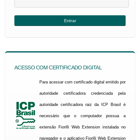
ACESSO COM CERTIFICADO DIGITAL
Para acessar com certificado digital emitido por
autoridade certificadora credenciada pela
autoridade certificadora raiz da ICP Brasil é
necessário que o computador possua a
extensão Fiorilli Web Extension instalada no
navegador e o aplicativo Fiorilli Web Extension