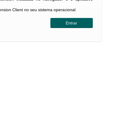
tension Client no seu sistema operacional.