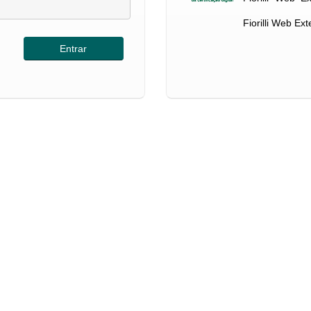
Fiorilli Web Ex