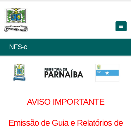
NFS-e
AVISO IMPORTANTE
Emissão de Guia e Relatórios de