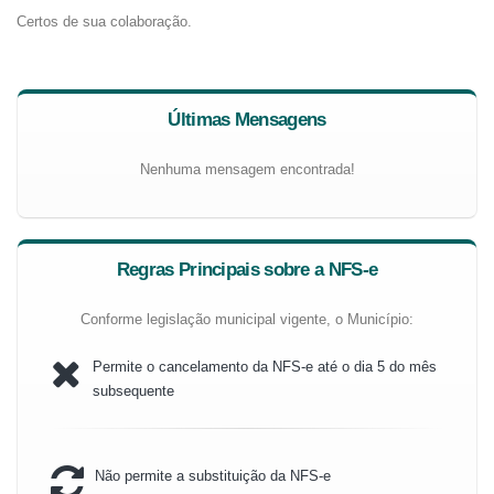
Certos de sua colaboração.
Últimas Mensagens
Nenhuma mensagem encontrada!
Regras Principais sobre a NFS-e
Conforme legislação municipal vigente, o Município:
Permite o cancelamento da NFS-e até o dia 5 do mês
subsequente
Não permite a substituição da NFS-e